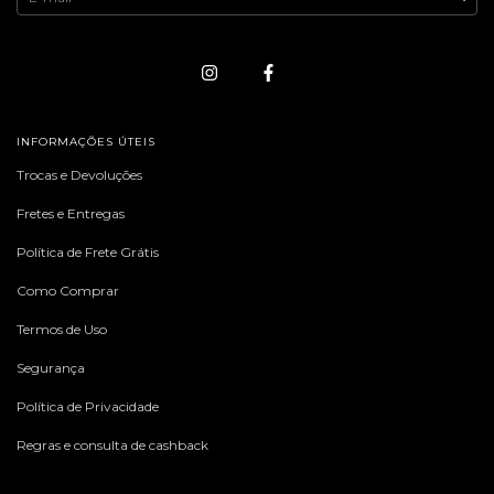
INFORMAÇÕES ÚTEIS
Trocas e Devoluções
Fretes e Entregas
Política de Frete Grátis
Como Comprar
Termos de Uso
Segurança
Política de Privacidade
Regras e consulta de cashback