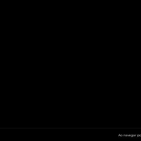
Ao navegar por