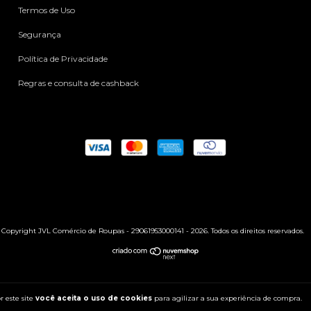
Termos de Uso
Segurança
Política de Privacidade
Regras e consulta de cashback
Copyright JVL Comércio de Roupas - 29061953000141 - 2026. Todos os direitos reservados.
 este site
você aceita o uso de cookies
para agilizar a sua experiência de compra.