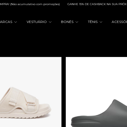
 (Não acumulativo com promoções)
GANHE 15% DE CASHBACK NA SUA PRÓXIMA
ARCAS
VESTUÁRIO
BONÉS
TÊNIS
ACESSÓ