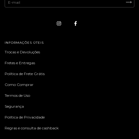
INFORMAÇÕES ÚTEIS
Trocas e Devoluções
Fretes e Entregas
Política de Frete Grátis
Como Comprar
Termos de Uso
Segurança
Política de Privacidade
Regras e consulta de cashback