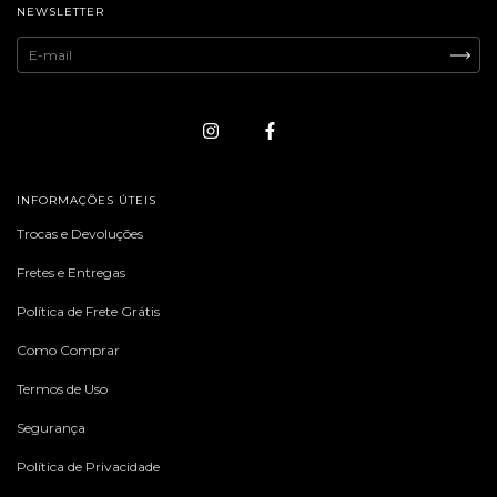
NEWSLETTER
INFORMAÇÕES ÚTEIS
Trocas e Devoluções
Fretes e Entregas
Política de Frete Grátis
Como Comprar
Termos de Uso
Segurança
Política de Privacidade